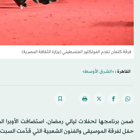
فرقة كنعان تقدم الفولكلور الفلسطيني (وزارة الثقافة المصرية)
القاهرة :
«الشرق الأوسط»
ضمن برنامجها لحفلات ليالي رمضان، استضافت الأوبرا المصر
حفل لفرقة الموسيقى والفنون الشعبية التي قدَّمت السبت