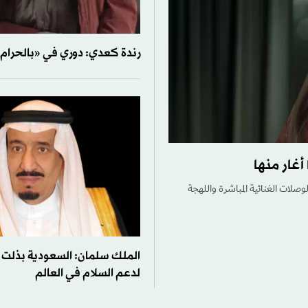
رندة كعدي: دوري في «بالحرام
أغار منها
ات الغنائية المباشرة واللهجة
الملك سلمان: السعودية بذلت ج
لدعم السلام في العالم