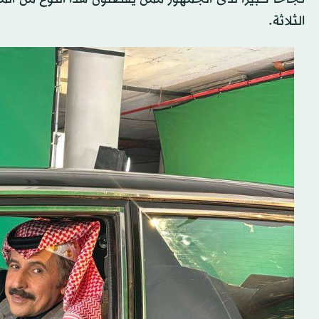
الثلاثة.