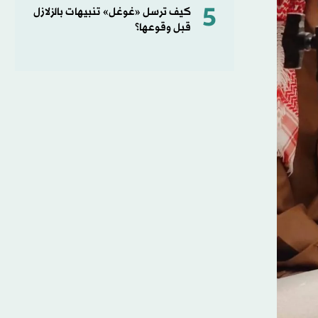
5
كيف ترسل «غوغل» تنبيهات بالزلازل
قبل وقوعها؟