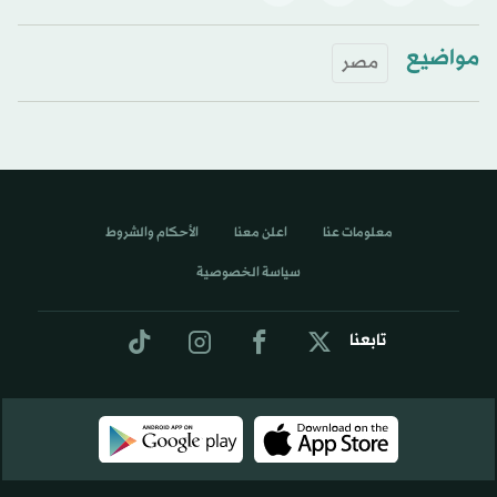
مواضيع
مصر
معلومات عنا
اعلن معنا
الأحكام والشروط
سياسة الخصوصية
تابعنا