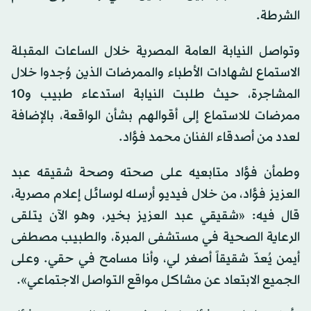
الشرطة.
وتواصل النيابة العامة المصرية خلال الساعات المقبلة
الاستماع لشهادات الأطباء والممرضات الذين وُجدوا خلال
المشاجرة، حيث طلبت النيابة استدعاء طبيب و10
ممرضات للاستماع إلى أقوالهم بشأن الواقعة، بالإضافة
لعدد من أصدقاء الفنان محمد فؤاد.
وطمأن فؤاد متابعيه على صحته وصحة شقيقه عبد
العزيز فؤاد، من خلال فيديو أرسله لوسائل إعلام مصرية،
قال فيه: «شقيقي عبد العزيز بخير، وهو الآن يتلقى
الرعاية الصحية في مستشفى المبرة، والطبيب مصطفى
أيمن يُعدّ شقيقاً أصغر لي، وأنا مسامح في حقي. وعلى
الجميع الابتعاد عن مشاكل مواقع التواصل الاجتماعي».