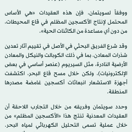
ووفقاً لسويتمان، فإن هذه العقيدات «هي الأساس
المحتمل لإنتاج الأكسجين المظلم في قاع المحيطات،
من دون أي مساعدة من الكائنات الحية».
وقد شرع الفريق البحثي في الأصل في تقييم آثار تعدين
شذرات المعادن، بما في ذلك الكوبالت والنيكل والمعادن
الأرضية النادرة، مثل السيريوم (عنصر أساسي في بعض
الإلكترونيات)، ولكن خلال مسح قاع البحر، اكتشفت
أجهزة الاستشعار انبعاثات أكسجين غامضة مصدرها
المنطقة.
وحدد سويتمان وفريقه من خلال التجارب اللاحقة أن
العقيدات المعدنية تنتج هذا «الأكسجين المظلم» من
خلال عملية تسمى التحليل الكهربائي لمياه البحر.