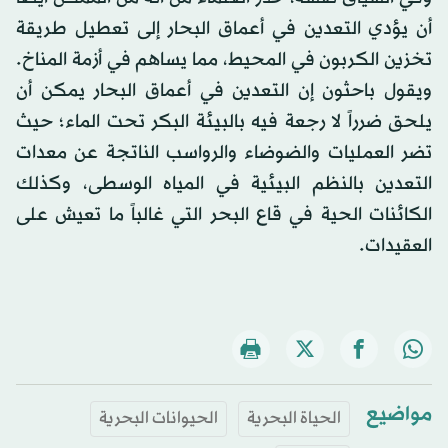
أن يؤدي التعدين في أعماق البحار إلى تعطيل طريقة
تخزين الكربون في المحيط، مما يساهم في أزمة المناخ.
ويقول باحثون إن التعدين في أعماق البحار يمكن أن
يلحق ضرراً لا رجعة فيه بالبيئة البكر تحت الماء؛ حيث
تضر العمليات والضوضاء والرواسب الناتجة عن معدات
التعدين بالنظم البيئية في المياه الوسطى، وكذلك
الكائنات الحية في قاع البحر التي غالباً ما تعيش على
العقيدات.
مواضيع
الحياة البحرية
الحيوانات البحرية