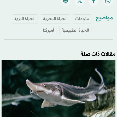
مواضيع
منوعات
الحياة البحرية
الحياة البرية
الحياة الطبيعية
أميركا
مقالات ذات صلة