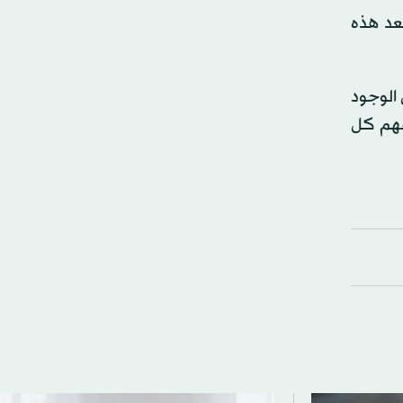
تعد هذه
 الوجود
نفهم كل