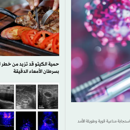
حمية الكيتو قد تزيد من خطر ا
بسرطان الأمعاء الدقيقة
تجابة مناعية قوية وطويلة الأمد