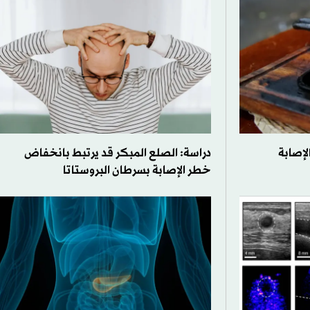
لإصابة
دراسة: الصلع المبكر قد يرتبط بانخفاض
خطر الإصابة بسرطان البروستاتا