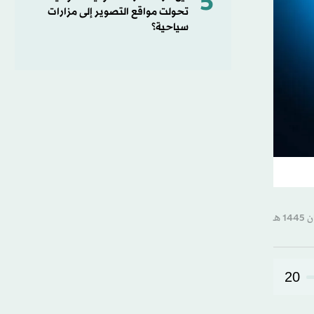
5
تحولت مواقع التصوير إلى مزارات
سياحية؟
20