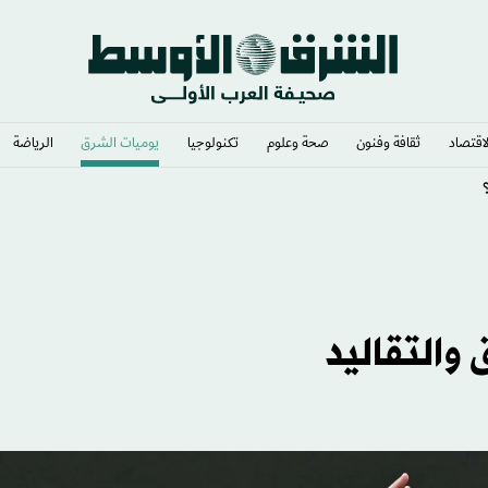
لاقتصاد
ثقافة وفنون
صحة وعلوم
تكنولوجيا
يوميات الشرق​
الرياضة
والتقاليد