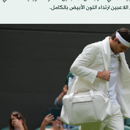
لاعبين ارتداء اللون الأبيض بالكامل.