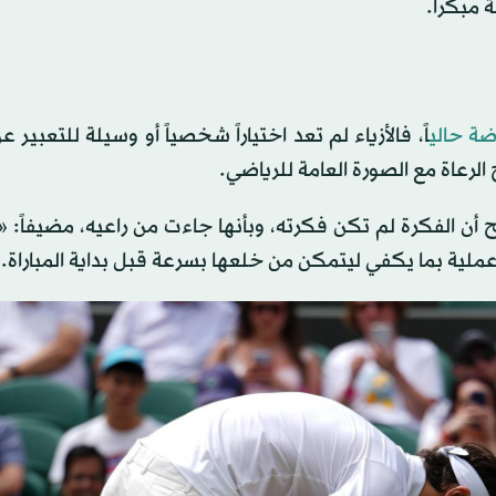
 مبكراً.
ضة حالي
اً، فالأزياء لم تعد اختياراً شخصياً أو وسيلة للتعبير ع
رعاة مع الصورة العامة للرياضي.
ضح أن الفكرة لم تكن فكرته، وبأنها جاءت من راعيه، مضيفاً: 
عملية بما يكفي ليتمكن من خلعها بسرعة قبل بداية المباراة.