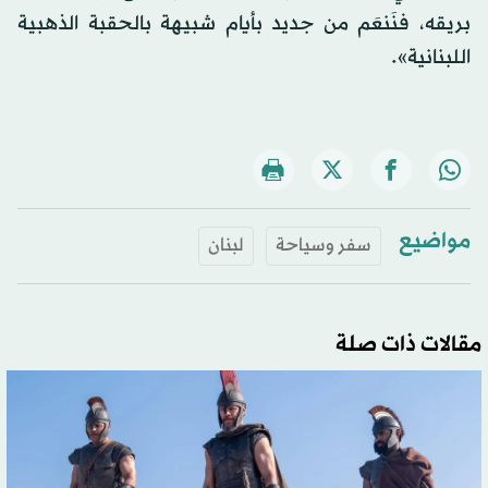
بريقه، فنَنعَم من جديد بأيام شبيهة بالحقبة الذهبية
اللبنانية».
مواضيع
سفر وسياحة
لبنان
مقالات ذات صلة