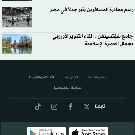
رسم مغادرة المسافرين يثير جدلاً في مصر
جامع شفِتسينغن... لقاء التنوير الأوروبي
بجمال العمارة الإسلامية
معلومات عنا
اعلن معنا
الأحكام والشروط
سياسة الخصوصية
تابعنا