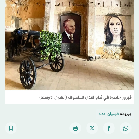
فيروز حاضرة في ثنايا فندق القاصوف (الشرق الاوسط)
بيروت:
فيفيان حداد