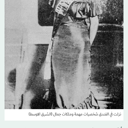
نزلت في الفندق شخصيات مهمة وملكات جمال (الشرق الاوسط)