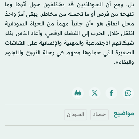
بل، ومع أن السودانيين قد يختلفون حول أثرها وما
تتيحه من فرص أو ما تحمله من مخاطر، يبقى أمرٌ واحدٌ
محل اتفاق هو «أن جانباً مهماً من الحياة السودانية
انتقل خلال الحرب إلى الفضاء الرقمي، وأعاد الناس بناء
شبكاتهم الاجتماعية والمهنية والإنسانية على الشاشات
الصغيرة التي حملوها معهم في رحلة النزوح واللجوء
والبقاء».
مواضيع
حصاد
السودان