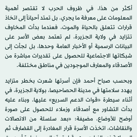
أكثر من هذا، في ظروف الحرب لا تقتصر أهمية
المعلومات على معرفة ما يجري، بل تمتد أحياناً إلى اتخاذ
قرارات تتعلق بالحياة والموت، فعندما بدأت المخاوف
تتزايد في ولاية الجزيرة، لم تعتمد بعض الأسر على
البيانات الرسمية أو الأخبار العامة وحدها، بل لجأت إلى
شبكاتها الاجتماعية للحصول على تقديرات مباشرة من
الأصدقاء والمعارف الموجودين في مناطق مختلفة.
وبحسب صباح أحمد فإن أسرتها شعرت بخطر متزايد
يهدد سلامتها في مدينة الحصاحيصا، بولاية الجزيرة، في
أثناء سيطرة «قوات الدعم السريع» عليها. وبناء عليه
بدأت التشاور مع أصدقاء وزملاء للحصول على صورة
أوضح للأوضاع، مضيفة: «بعد سلسلة من الاتصالات
والنقاشات، اتخذت الأسرة قرار المغادرة إلى القضارف ثم