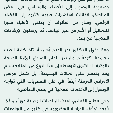
وصعوبة الوصول إلى الأطباء والمشافي في بعض
المناطق، انتقلت استشارات طبية كثيرة إلى الفضاء
الرقمي. وصار من المألوف أن يتلقى الأطباء صوراً
للتحاليل أو الأعراض عبر الهاتف، ثم يرسلون الإرشادات
العلاجية عن بعد.
وهنا يقول الدكتور بدر الدين أجبر، أستاذ كلية الطب
بجامعة كردفان والمدير العام السابق لوزارة الصحة
بالولاية، لـ«الشرق الأوسط» إن هذا النوع من المتابعة «لم
يعد يقتصر على الحالات البسيطة، بل شمل مرضى
الأمراض المزمنة أيضاً، في ظل الصعوبات التي تواجه
الوصول إلى الخدمات الصحية في بعض المناطق».
وفي قطاع التعليم، لعبت المنصات الرقمية دوراً مماثلاً.
فبعد توقف الدراسة الحضورية في كثير من الجامعات