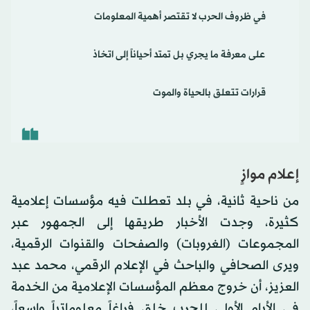
في ظروف الحرب لا تقتصر أهمية المعلومات
على معرفة ما يجري بل تمتد أحياناً إلى اتخاذ
قرارات تتعلق بالحياة والموت
إعلام موازٍ
من ناحية ثانية، في بلد تعطلت فيه مؤسسات إعلامية
كثيرة، وجدت الأخبار طريقها إلى الجمهور عبر
المجموعات (الغروبات) والصفحات والقنوات الرقمية،
ويرى الصحافي والباحث في الإعلام الرقمي، محمد عبد
العزيز، أن خروج معظم المؤسسات الإعلامية من الخدمة
في الأيام الأولى للحرب خلق فراغاً معلوماتياً واسعاً،