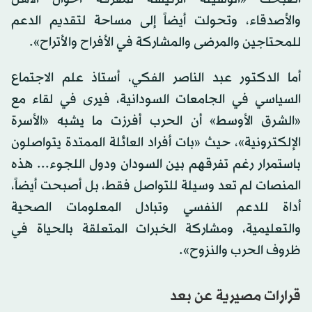
والأصدقاء، وتحولت أيضاً إلى مساحة لتقديم الدعم
للمحتاجين والمرضى والمشاركة في الأفراح والأتراح».
أما الدكتور عبد الناصر الفكي، أستاذ علم الاجتماع
السياسي في الجامعات السودانية، فيرى في لقاء مع
«الشرق الأوسط» أن الحرب أفرزت ما يشبه «الأسرة
الإلكترونية»، حيث «بات أفراد العائلة الممتدة يتواصلون
باستمرار رغم تفرقهم بين السودان ودول اللجوء... هذه
المنصات لم تعد وسيلة للتواصل فقط، بل أصبحت أيضاً،
أداة للدعم النفسي وتبادل المعلومات الصحية
والتعليمية، ومشاركة الخبرات المتعلقة بالحياة في
ظروف الحرب والنزوح».
قرارات مصيرية عن بعد