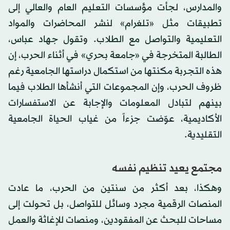
والمدارس، لجأت مؤسسات التعليم العام والعالي إلى
تطبيقات مثل «تلغرام» لنشر المحاضرات والمواد
التعليمية والتواصل مع الطلاب. وتقول جهاد عباس،
الطالبة المتخرجة في «جامعة بحري» في أثناء الحرب، إن
هذه التجربة مكنتها من استكمال دراستها الجامعية رغم
ظروف الحرب، وإن المجموعات التي أنشأها الطلاب فيما
بينهم لتبادل المعلومات والإجابة عن الاستفسارات
الأكاديمية، عوّضت جزءاً من غياب الحياة الجامعية
التقليدية.
مجتمع يعيد تنظيم نفسه
وهكذا، بعد أكثر من سنتين من الحرب، ما عادت
المنصات الرقمية مجرد وسائل للتواصل، بل تحولت إلى
مساحات للبحث عن المفقودين، ومنصات للإغاثة والعمل