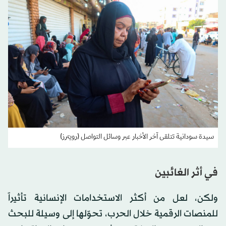
سيدة سودانية تتلقى آخر الأخبار عبر وسائل التواصل (رويترز)
في أثر الغائبين
ولكن، لعل من أكثر الاستخدامات الإنسانية تأثيراً
للمنصات الرقمية خلال الحرب، تحوّلها إلى وسيلة للبحث