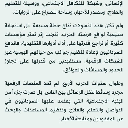
الإنساني، وشبكة للتكافل الاجتماعي، ووسيلة للتعليم
والعلاج، ومصدر للأخبار، وساحة للصراع على الروايات.
ولم تكن هذه التحولات نتاج خطة مسبقة، بل استجابة
طبيعية لواقع فرضته الحرب، نتجت إثر تعثر مؤسسات
كثيرة، أو تراجع قدرتها على أداء أدوارها التقليدية، فاندفع
السودانيون لإعادة تنظيم جوانب من حياتهم اليومية عبر
الشبكات الرقمية، مستفيدين من قدرتها على تجاوز
الحدود والمسافات والعوائق.
وطوال سنوات الحرب الأربع، لم تعد المنصات الرقمية
مجرد وسائط لنقل الرسائل بين الناس، بل صارت جزءاً من
البنية الاجتماعية التي يعتمد عليها السودانيون في
التواصل والتعلم والعلاج وتنظيم المساعدات والبحث
عن المفقودين ومتابعة الأخبار.