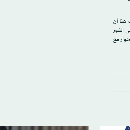
 هنا أن
ى الفور
حوار مع