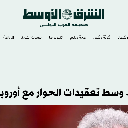
لاقتصاد
ثقافة وفنون
صحة وعلوم
تكنولوجيا
يوميات الشرق​
الرياضة
وسط تعقيدات الحوار مع أوروبا