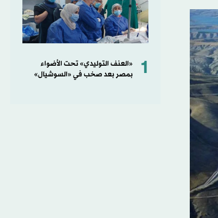
1
«العنف التوليدي» تحت الأضواء
بمصر بعد صخب في «السوشيال»