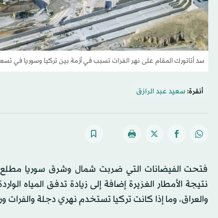
سد أتاتورك المقام على نهر الفرات تسبب في أزمة بين تركيا وسوريا في تسعين
أنقرة:
سعيد عبد الرازق
فتحت الفيضانات التي ضربت شمال وشرق سوريا مطلع شهر
نتيجة الأمطار الغزيرة إضافة إلى زيادة تدفق المياه الوار
والعراق، وما إذا كانت تركيا تستخدم نهري دجلة والفرات 