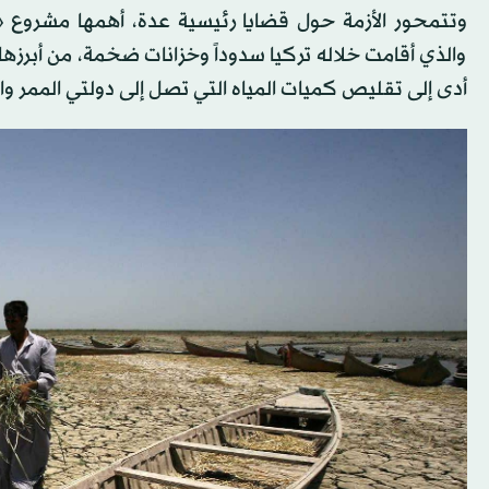
وتتمحور الأزمة حول قضايا رئيسية عدة، أهمها مشروع
والذي أقامت خلاله تركيا سدوداً وخزانات ضخمة، من أبرزها 
أدى إلى تقليص كميات المياه التي تصل إلى دولتي الممر و