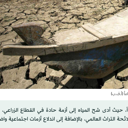
، حيث أدى شح المياه إلى أزمة حادة في القطاع الزراعي،
ائحة التراث العالمي، بالإضافة إلى اندلاع أزمات اجتماعية وا