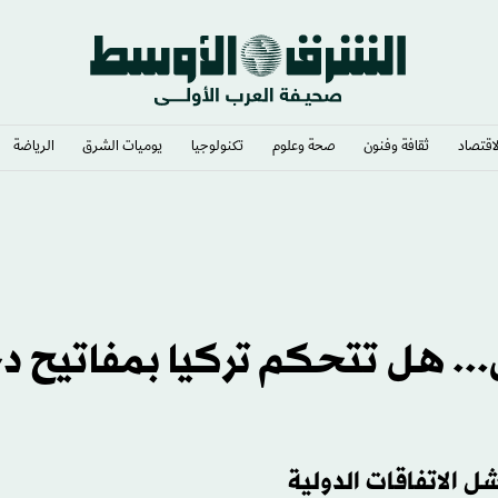
لاقتصاد
ثقافة وفنون
صحة وعلوم
تكنولوجيا
يوميات الشرق​
الرياضة
.. هل تتحكم تركيا بمفاتيح د
ل الاتفاقات الدولية