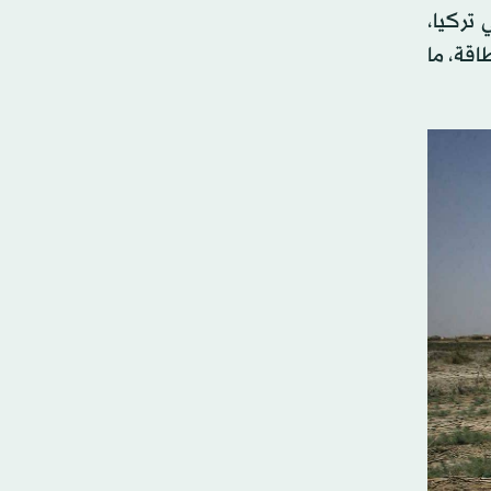
تركيا،
اقة، ما