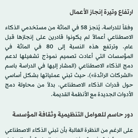
ارتفاع وتيرة إنجاز الأعمال
وفقاً للدراسة، يُنجز 58 في المائة من مستخدمي الذكاء
الاصطناعي أعمالاً لم يكونوا قادرين على إنجازها قبل
عام. وترتفع هذه النسبة إلى 80 في المائة في
المؤسسات التي أعادت تصميم نموذج تشغيلها لدعم
دمج الذكاء الاصطناعي (المشار إليها في الدراسة باسم
«الشركات الرائدة»)، حيث تبني عملياتها بشكل أساسي
حول قدرات الذكاء الاصطناعي، بدلاً من محاولة دمج
الأدوات الجديدة مع الأنظمة القديمة.
دور حاسم للعوامل التنظيمية وثقافة المؤسسة
على الرغم من النظرة الغالبة بأن تبني الذكاء الاصطناعي