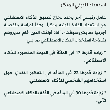
استعداد للتبني المبكر
عامل رئيسي آخر يحدد نجاح تطبيق الذكاء الاصطناعي
هو استعداد القادة لتبنيه مبكراً. وفقاً لدراسة منفصلة
أجرتها «مايكروسوفت»، أفاد أولئك الذين قام مديروهم
بنمذجة استخدام الذكاء الاصطناعي بما يلي:
* زيادة قدرها 17 في المائة في القيمة المتصورة للذكاء
الاصطناعي.
* زيادة قدرها 22 في المائة في التفكير النقدي حول
استخدامهم الشخصي للذكاء الاصطناعي.
* زيادة قدرها 30 في المائة في الثقة بالذكاء الاصطناعي
الآلي.