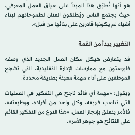
هو أنها تُطبّق هذا المبدأ على سياق العمل المعرفي،
حيث يجتمع الناس ويُطلقون العنان لطموحاتهم لبناء
أشياء لم يكونوا قادرين على بنائها من قبل».
التغيير يبدأ من القمة
قد يتعارض هيكل مكان العمل الجديد الذي وصفه
فايرستون مع ممارسات الإدارة التقليدية، التي تشجع
الموظفين على أداء مهمة معينة بطريقة محددة.
ويقول: «مهمة أي قائد ناجح هي التفكير في العمليات
التي تناسب فريقه، وكل واحد من أفراده، ووظيفته».
فالأمر يتعلق بإنجاز العمل، «هذا النوع من التفكير القائم
على النتائج هو جوهر الأمر».