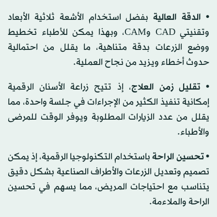
• الدقة العالية
بفضل استخدام الأشعة ثلاثية الأبعاد
وتقنيتي CAD وCAM، وبهذا يمكن للأطباء تخطيط
ووضع الزرعات بدقة متناهية، ما يقلل من احتمالية
حدوث أخطاء ويزيد من نجاح العملية.
• تقليل زمن العلاج
، إذ تتيح زراعة الأسنان الرقمية
إمكانية تنفيذ الكثير من الإجراءات في جلسة واحدة، مما
يقلل من عدد الزيارات المطلوبة ويوفر الوقت للمرضى
والأطباء.
• تحسين الراحة
باستخدام التكنولوجيا الرقمية، إذ يمكن
تصميم وتعديل الزرعات والأطراف الصناعية بشكل دقيق
يتناسب مع احتياجات المريض، مما يسهم في تحسين
الراحة والملاءمة.