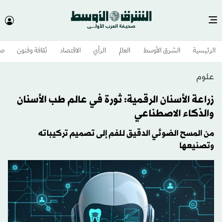
الرئيسية
الشرق الأوسط​
العالم
الرأي
الاقتصاد
ثقافة وفنون
صح
علوم
زراعة الأسنان الرقمية: ثورة في عالم طب الأسنان
والذكاء الاصطناعي
من المسح الضوئي الدقيق للفم إلى تصميم تركيباته
وتصنيعها