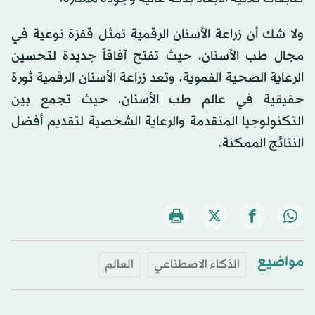
ولا شك أن زراعة الأسنان الرقمية تمثل قفزة نوعية في
مجال طب الأسنان، حيث تفتح آفاقاً جديدة لتحسين
الرعاية الصحية الفموية. وتعد زراعة الأسنان الرقمية ثورة
حقيقية في عالم طب الأسنان، حيث تجمع بين
التكنولوجيا المتقدمة والرعاية الشخصية لتقديم أفضل
النتائج الممكنة.
مواضيع
الذكاء الاصطناعي
العالم