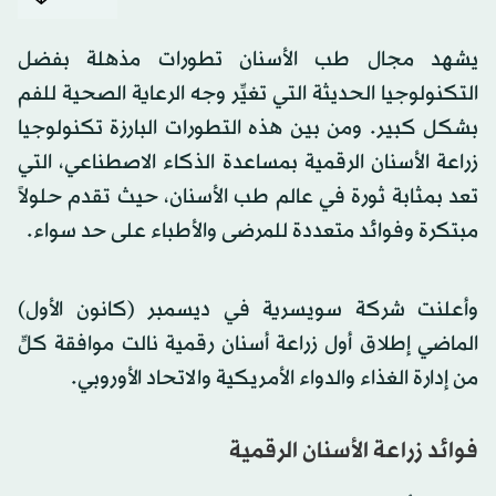
يشهد مجال طب الأسنان تطورات مذهلة بفضل
التكنولوجيا الحديثة التي تغيِّر وجه الرعاية الصحية للفم
بشكل كبير. ومن بين هذه التطورات البارزة تكنولوجيا
زراعة الأسنان الرقمية بمساعدة الذكاء الاصطناعي، التي
تعد بمثابة ثورة في عالم طب الأسنان، حيث تقدم حلولاً
مبتكرة وفوائد متعددة للمرضى والأطباء على حد سواء.
وأعلنت شركة سويسرية في ديسمبر (كانون الأول)
الماضي إطلاق أول زراعة أسنان رقمية نالت موافقة كلٍّ
من إدارة الغذاء والدواء الأمريكية والاتحاد الأوروبي.
فوائد زراعة الأسنان الرقمية