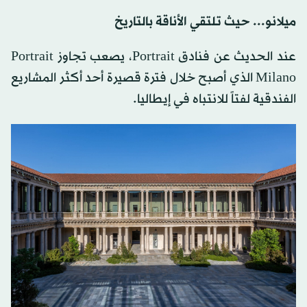
ميلانو... حيث تلتقي الأناقة بالتاريخ
عند الحديث عن فنادق Portrait، يصعب تجاوز Portrait
Milano الذي أصبح خلال فترة قصيرة أحد أكثر المشاريع
الفندقية لفتاً للانتباه في إيطاليا.