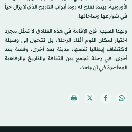
الأوروبية، بينما تفتح له روما أبواب التاريخ الذي لا يزال حياً
في شوارعها وساحاتها.
ولهذا السبب، فإن الإقامة في هذه الفنادق لا تمثل مجرد
اختيار لمكان النوم أثناء الرحلة، بل تتحول إلى وسيلة
لاكتشاف إيطاليا نفسها، مدينة بعد أخرى، وقصة بعد
أخرى، في رحلة تجمع بين الثقافة والتاريخ والرفاهية
المعاصرة في آن واحد.