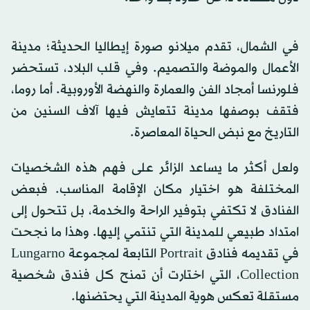
في الشمال، تقدم ميلانو صورة إيطاليا الحديثة؛ مدينة
الأعمال والموضة والتصميم. وفي قلب البلاد، تستحضر
فلورنسا أمجاد الفن والعمارة والنهضة الأوروبية. أما روما،
فتقف بوصفها مدينة تتعايش فيها آلاف السنين من
التاريخ مع نبض الحياة المعاصرة.
ولعل أكثر ما يساعد الزائر على فهم هذه الشخصيات
المختلفة هو اختيار مكان الإقامة المناسب. فبعض
الفنادق لا تكتفي بتوفير الراحة والخدمة، بل تتحول إلى
امتداد طبيعي للمدينة التي تنتمي إليها. وهذا ما نجحت
في تقديمه فنادق Portrait التابعة لمجموعة Lungarno
Collection، التي اختارت أن تمنح كل فندق شخصية
مستقلة تعكس هوية المدينة التي يحتضنها.