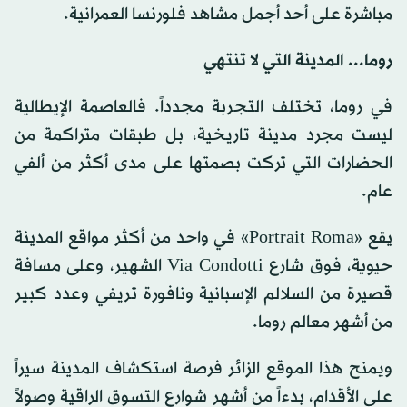
مباشرة على أحد أجمل مشاهد فلورنسا العمرانية.
روما... المدينة التي لا تنتهي
في روما، تختلف التجربة مجدداً. فالعاصمة الإيطالية
ليست مجرد مدينة تاريخية، بل طبقات متراكمة من
الحضارات التي تركت بصمتها على مدى أكثر من ألفي
عام.
يقع «Portrait Roma» في واحد من أكثر مواقع المدينة
حيوية، فوق شارع Via Condotti الشهير، وعلى مسافة
قصيرة من السلالم الإسبانية ونافورة تريفي وعدد كبير
من أشهر معالم روما.
ويمنح هذا الموقع الزائر فرصة استكشاف المدينة سيراً
على الأقدام، بدءاً من أشهر شوارع التسوق الراقية وصولاً