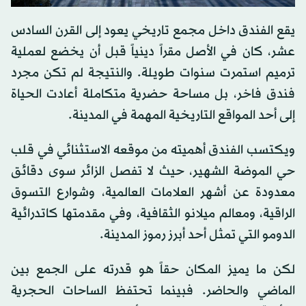
يقع الفندق داخل مجمع تاريخي يعود إلى القرن السادس
عشر، كان في الأصل مقراً دينياً قبل أن يخضع لعملية
ترميم استمرت سنوات طويلة. والنتيجة لم تكن مجرد
فندق فاخر، بل مساحة حضرية متكاملة أعادت الحياة
إلى أحد المواقع التاريخية المهمة في المدينة.
ويكتسب الفندق أهميته من موقعه الاستثنائي في قلب
حي الموضة الشهير، حيث لا تفصل الزائر سوى دقائق
معدودة عن أشهر العلامات العالمية، وشوارع التسوق
الراقية، ومعالم ميلانو الثقافية، وفي مقدمتها كاتدرائية
الدومو التي تمثل أحد أبرز رموز المدينة.
لكن ما يميز المكان حقاً هو قدرته على الجمع بين
الماضي والحاضر. فبينما تحتفظ الساحات الحجرية