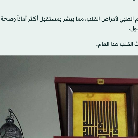
الفهم الطبي لأمراض القلب، مما يبشر بمستقبل أكثر أماناً وصحة 
ول.
القلب هذا العام.