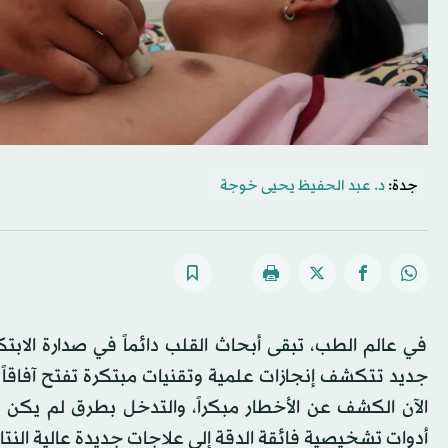
جدة:
د. عبد الحفيظ يحيى خوجة
في عالم الطب، تبقى أبحاث القلب دائماً في صدارة الابت
جديد تتكشف إنجازات علمية وتقنيات مبتكرة تفتح آفاقاً 
الآن الكشف عن الأخطار مبكراً، والتدخل بطرق لم يكن
أدوات تشخيصية فائقة الدقة إلى علاجات جديدة عالية النتا