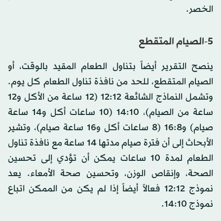
الخصر.
5-الصيام المتقطع
ينصح التقرير أيضاً بتناول الطعام المقيد بالوقت، أو
الصيام المتقطع، للحد من نافذة تناول الطعام كل يوم.
وتشمل النماذج الشائعة 12:12 (12 ساعة من الأكل و12
ساعة من الصيام)، 14:10 (10 ساعات أكل و14 ساعة
صيام) و16:8 (8 ساعات أكل و16 ساعة صيام)، وتشير
الأبحاث إلى أن فترة صيام مدتها 14 ساعة مع نافذة تناول
الطعام لمدة 10 ساعات يمكن أن تؤدي إلى تحسين
الصحة، وإنقاص الوزن، وتحسين صحة الأمعاء. يعد
نموذج 12:12 فعالاً أيضاً إذا لم يكن من الممكن اتباع
نموذج 14:10.