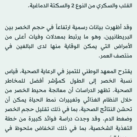
القلب والسكري من النوع 2 والسكتة الدماغية.
وقد أظهرت بيانات رسمية ارتفاعاً في حجم الخصر بين
البريطانيين، وهو ما يرتبط بمعدلات وفيات أعلى من
الأمراض التي يمكن الوقاية منها لدى البالغين في
منتصف العمر.
يقترح المعهد الوطني للتميز في الرعاية الصحية، قياس
نسبة الخصر إلى الطول كمؤشر أفضل للمخاطر
الصحية. تظهر الدراسات أن معالجة محيط الخصر من
خلال النظام الغذائي وتغييرات نمط الحياة يمكن أن
تحسِّن النتائج الصحية، بما في ذلك تقليل حجم الخصر
وضغط الدم. وقد وجدت دراسة فوائد كبيرة من خطة
التغذية الشخصية، بما في ذلك انخفاض ملحوظ في