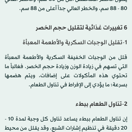
80 - 88 سم، والخطر العالي جداً أعلى من 88 سم.
6 تغييرات غذائية لتقليل حجم الخصر
1-تقليل الوجبات السكرية والأطعمة المعبأة
قلل من الوجبات الخفيفة السكرية والأطعمة المعبأة
التي تسهم في زيادة الوزن وزيادة حجم الخصر. فغالباً ما
تحتوي هذه المأكولات على إضافات، ويتم هضمها
بسرعة؛ ما يؤدي إلى الإفراط في تناول الطعام.
2-تناول الطعام ببطء
إن تناول الطعام ببطء يساعد تناول كل وجبة لمدة 10 -
20 دقيقة في تنظيم إشارات الشبع، وقد يقلل من محيط