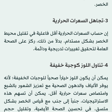
الخصر.
3-تجاهل السعرات الحرارية
إن حساب السعرات الحرارية أقل فاعلية في تقليل محيط
الخصر بشكل مستدام. بدلاً من ذلك، ركز على الصحة
العامة لتحقيق تغييرات تدريجية ودائمة.
4-تناول اللوز كوجبة خفيفة
يمكن أن يكون اللوز خياراً صحياً للوجبات الخفيفة؛ لأنه
يوفر الألياف والدهون الصحية مع تعزيز الشعور بالشبع
وامتصاص سعرات حرارية أقل. يمكن أن تسهم هذه
الاستراتيجيات، جنباً إلى جنب مع قياس الخصر بشكل
متسق، في تحسين الصحة الأيضية، وتقليل حجم