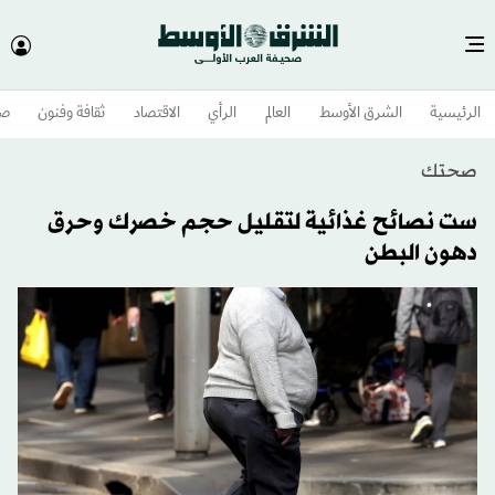
الرئيسية
الشرق الأوسط​
العالم
الرأي
الاقتصاد
ثقافة وفنون
صح
صحتك
ست نصائح غذائية لتقليل حجم خصرك وحرق
دهون البطن