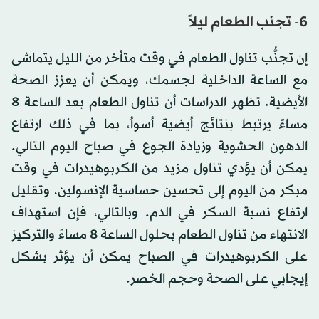
6- تجنب الطعام ليلاً
إن تجنُّب تناول الطعام في وقت متأخر من الليل يتماشى
مع الساعة الداخلية لجسمك، ويمكن أن يعزز الصحة
الأيضية. تظهر الدراسات أن تناول الطعام بعد الساعة 8
مساءً يرتبط بنتائج أيضية أسوأ، بما في ذلك ارتفاع
الدهون الحشوية وزيادة الجوع في صباح اليوم التالي.
يمكن أن يؤدي تناول مزيد من الكربوهيدرات في وقت
مبكر من اليوم إلى تحسين حساسية الإنسولين، وتقليل
ارتفاع نسبة السكر في الدم. وبالتالي، فإن استهداف
الانتهاء من تناول الطعام بحلول الساعة 8 مساءً والتركيز
على الكربوهيدرات في الصباح يمكن أن يؤثر بشكل
إيجابي على الصحة وحجم الخصر.