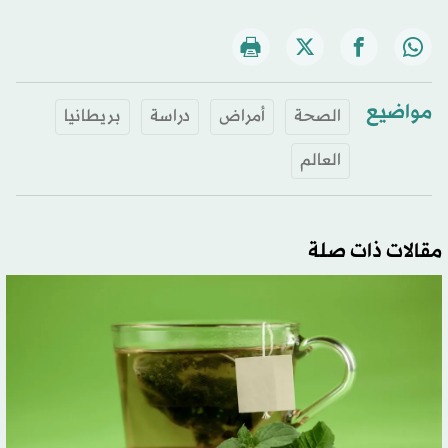
مواضيع
الصحة
أمراض
دراسة
بريطانيا
العالم
مقالات ذات صلة