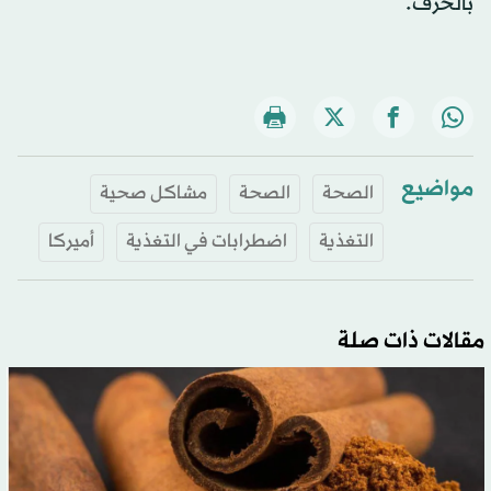
بالخرف.
مواضيع
الصحة
الصحة
مشاكل صحية
التغذية
اضطرابات في التغذية
أميركا
مقالات ذات صلة