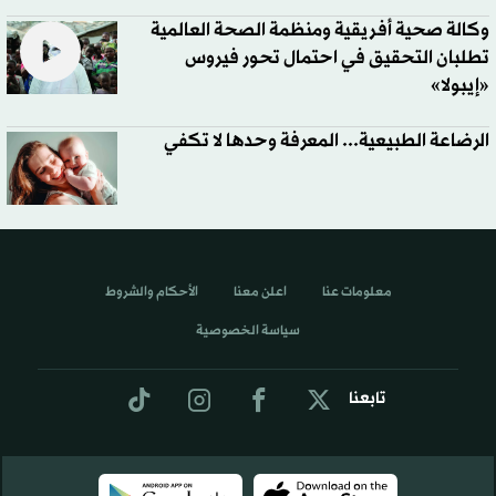
وكالة صحية أفريقية ومنظمة الصحة العالمية
تطلبان التحقيق في احتمال تحور فيروس
«إيبولا»
الرضاعة الطبيعية... المعرفة وحدها لا تكفي
معلومات عنا
اعلن معنا
الأحكام والشروط
سياسة الخصوصية
تابعنا