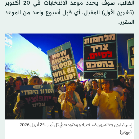
الغالب، سوف يحدد موعد الانتخابات في 20 أكتوبر
(تشرين الأول) المقبل، أي قبل أسبوع واحد من الموعد
المقرر.
إسرائيليون يتظاهرون ضد نتنياهو وحكومته في تل أبيب 25 أبريل 2026
(رويترز)