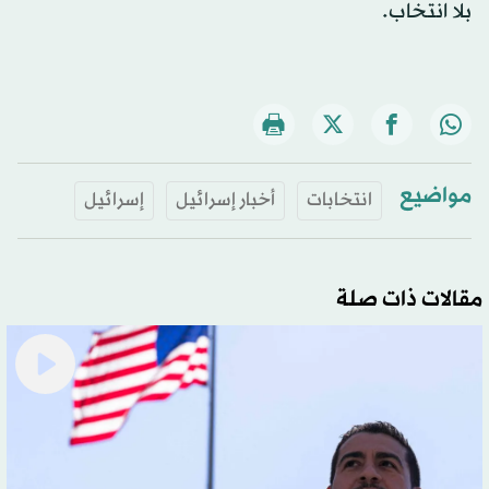
بلا انتخاب.
مواضيع
انتخابات
أخبار إسرائيل
إسرائيل
مقالات ذات صلة