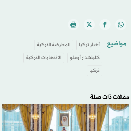
مواضيع
أخبار تركيا
المعارضة التركية
كليتشدار أوغلو
الانتخابات التركية
تركيا
مقالات ذات صلة