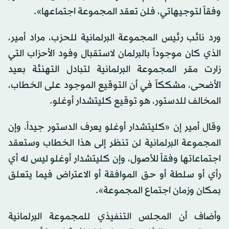
وفقاً لتوجيهاتي، فلن تعقد المجموعة اجتماعها».
ورد نائب رئيس المجموعة البرلمانية للحزب، مراد أمير،
الذي كان موجوداً بالبرلمان لاستقبال وفود الأحزاب التي
زارت مقر المجموعة البرلمانية لتبادل التهنئة بعيد
الأضحى، مشككاً في أن التوقيع الموجود على الخطاب،
المخالف للدستور، هو توقيع كليتشدار أوغلو.
وقال أمير إن «كليتشدار أوغلو يعرف الدستور جيداً، وإن
المجموعة البرلمانية لن تنظر إلى هذا الخطاب وستعقد
اجتماعاتها وفقاً للأصول، وإن كليتشدار أوغلو ليس له أي
رأي أو سلطة أو حق الموافقة أو الاعتراض فيما يتعلق
بمكان وزمان اجتماع المجموعة».
وأضاف أن المجلس التنفيذي للمجموعة البرلمانية