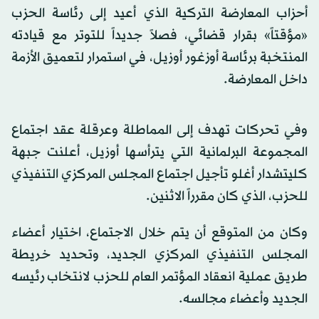
أحزاب المعارضة التركية الذي أعيد إلى رئاسة الحزب
«مؤقتاً» بقرار قضائي، فصلاً جديداً للتوتر مع قيادته
المنتخبة برئاسة أوزغور أوزيل، في استمرار لتعميق الأزمة
داخل المعارضة.
وفي تحركات تهدف إلى المماطلة وعرقلة عقد اجتماع
المجموعة البرلمانية التي يترأسها أوزيل، أعلنت جبهة
كليتشدار أغلو تأجيل اجتماع المجلس المركزي التنفيذي
للحزب، الذي كان مقرراً الاثنين.
وكان من المتوقع أن يتم خلال الاجتماع، اختيار أعضاء
المجلس التنفيذي المركزي الجديد، وتحديد خريطة
طريق عملية انعقاد المؤتمر العام للحزب لانتخاب رئيسه
الجديد وأعضاء مجالسه.