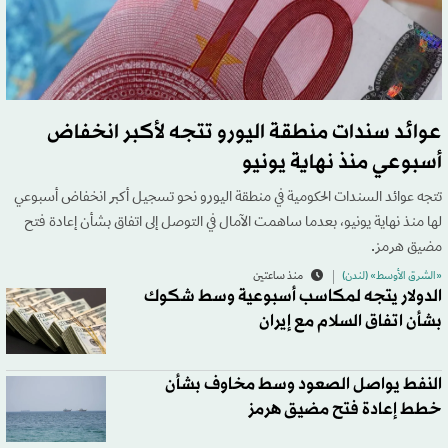
عوائد سندات منطقة اليورو تتجه لأكبر انخفاض
أسبوعي منذ نهاية يونيو
تتجه عوائد السندات الحكومية في منطقة اليورو نحو تسجيل أكبر انخفاض أسبوعي
لها منذ نهاية يونيو، بعدما ساهمت الآمال في التوصل إلى اتفاق بشأن إعادة فتح
مضيق هرمز.
«الشرق الأوسط» (لندن)
منذ ساعتين
الدولار يتجه لمكاسب أسبوعية وسط شكوك
بشأن اتفاق السلام مع إيران
النفط يواصل الصعود وسط مخاوف بشأن
خطط إعادة فتح مضيق هرمز