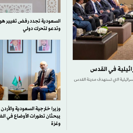
السعودية تجدد رفض تغيير هو
وتدعو لتحرك دولي
رائيلية في القدس
الإسرائيلية التي تستهدف مدينة القدس
وزيرا خارجية السعودية والأردن
يبحثان تطورات الأوضاع في الض
وغزة