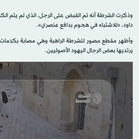
وذكرت الشرطة أنه تم القبض على الرجل، الذي لم يتم الك
داود، «للاشتباه في هجوم بدافع عنصري».
وأظهر مقطع مصور للشرطة الراهبة وهي مصابة بكدمات، 
يرتديها بعض الرجال اليهود الأصوليين.