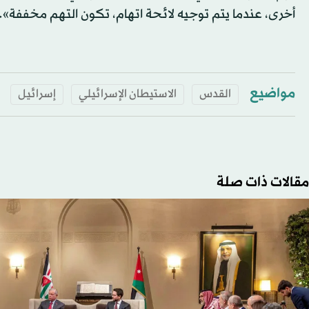
أخرى، عندما يتم توجيه لائحة اتهام، تكون التهم مخففة».
مواضيع
القدس
الاستيطان الإسرائيلي
إسرائيل
مقالات ذات صلة