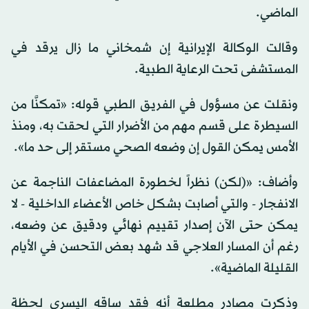
الماضي.
وقالت الوكالة الإيرانية إن شمخاني ما زال يرقد في
المستشفى تحت الرعاية الطبية.
ونقلت عن مسؤول في الفريق الطبي قوله: «تمكنَّا من
السيطرة على قسم مهم من الأضرار التي لحقت به، ومنذ
الأمس يمكن القول إن وضعه الصحي مستقر إلى حد ما».
وأضاف: «(لكن) نظراً لخطورة المضاعفات الناجمة عن
الانفجار - والتي أصابت بشكل خاص الأعضاء الداخلية - لا
يمكن حتى الآن إصدار تقييم نهائي ودقيق عن وضعه،
رغم أن المسار العلاجي قد شهد بعض التحسن في الأيام
القليلة الماضية».
وذكرت مصادر مطلعة أنه فقد ساقه اليسرى لحظة