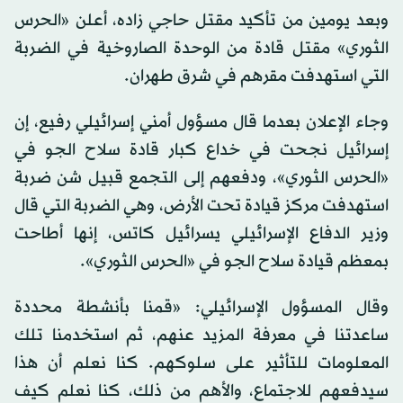
وبعد يومين من تأكيد مقتل حاجي زاده، أعلن «الحرس
الثوري» مقتل قادة من الوحدة الصاروخية في الضربة
التي استهدفت مقرهم في شرق طهران.
وجاء الإعلان بعدما قال مسؤول أمني إسرائيلي رفيع، إن
إسرائيل نجحت في خداع كبار قادة سلاح الجو في
«الحرس الثوري»، ودفعهم إلى التجمع قبيل شن ضربة
استهدفت مركز قيادة تحت الأرض، وهي الضربة التي قال
وزير الدفاع الإسرائيلي يسرائيل كاتس، إنها أطاحت
بمعظم قيادة سلاح الجو في «الحرس الثوري».
وقال المسؤول الإسرائيلي: «قمنا بأنشطة محددة
ساعدتنا في معرفة المزيد عنهم، ثم استخدمنا تلك
المعلومات للتأثير على سلوكهم. كنا نعلم أن هذا
سيدفعهم للاجتماع، والأهم من ذلك، كنا نعلم كيف