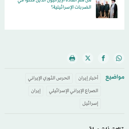
مَن هم القادة الإيرانيون الذين قُتلوا في
الضربات الإسرائيلية؟
مواضيع
أخبار إيران
الحرس الثوري الإيراني
الصراع الإيراني الإسرائيلي
إيران
إسرائيل