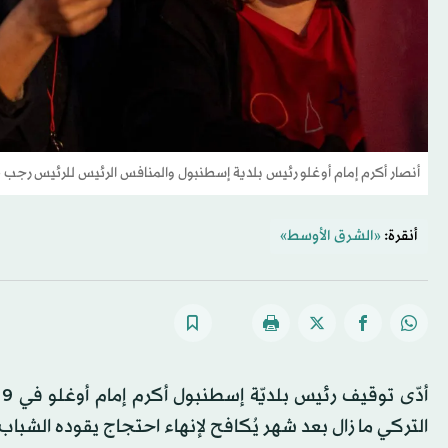
أنصار أكرم إمام أوغلو رئيس بلدية إسطنبول والمنافس الرئيس للرئيس رجب
أنقرة:
«الشرق الأوسط»
التركي ما زال بعد شهر يُكافح لإنهاء احتجاج يقوده الشباب