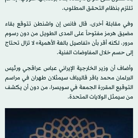
تلتزم بنظام التحقق المطلوب.
وفي مقابلة أخرى، قال فانس إن واشنطن تتوقع بقاء
مضيق هرمز مفتوحاً على المدى الطويل من دون رسوم
مرور، لكنه أقر بأن «تفاصيل بالغة الأهمية» لا تزال تحتاج
إلى حسم خلال المفاوضات الفنية.
وأضاف أن وزير الخارجية
الإيراني
عباس عراقجي ورئيس
البرلمان محمد باقر قاليباف سيمثلان طهران في مراسم
التوقيع المقررة الجمعة في سويسرا، من دون أن يكشف
من سيمثل الولايات المتحدة.