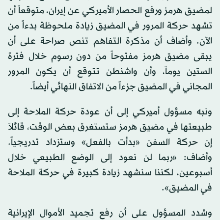
لمضيق هرمز ورفع الحصار الأميركي عن إيران، متوقعاً أن
تشهد حركة المرور في المضيق زيادة ملحوظة بدءاً من
الآن. وأضاف أن مذكرة التفاهم تنص صراحة على أن
يبقى مضيق هرمز مفتوحاً من دون رسوم خلال فترة
الستين يوماً، وأن واشنطن تتوقع أن يكون المرور
المجاني في المضيق جزءاً من الاتفاق النهائي أيضاً.
ونبه مسؤول أميركي إلى أن عودة حركة الملاحة إلى
طبيعتها في مضيق هرمز ستستغرق بعض الوقت، قائلاً
إن حركة السفن «بدأت بالفعل» وستزداد تدريجياً.
وأضاف: «ربما لن نعود إلى الوضع الطبيعي خلال
أسبوعين، لكننا سنشهد زيادة كبيرة في حركة الملاحة
في المضيق».
وشدد المسؤول على أن رفع تجميد الأموال الإيرانية