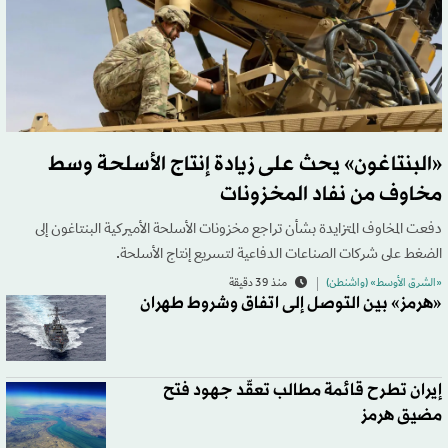
«البنتاغون» يحث على زيادة إنتاج الأسلحة وسط
مخاوف من نفاد المخزونات
دفعت المخاوف المتزايدة بشأن تراجع مخزونات الأسلحة الأميركية البنتاغون إلى
الضغط على شركات الصناعات الدفاعية لتسريع إنتاج الأسلحة.
«الشرق الأوسط» (واشنطن)
منذ 39 دقيقة
«هرمز» بين التوصل إلى اتفاق وشروط طهران
إيران تطرح قائمة مطالب تعقّد جهود فتح
مضيق هرمز