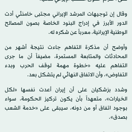
وقال إن توجيهات المرشد
الإيراني
مجتبى خامنئي أدت
الدور الأبرز في إدراج البنود الخاصة بصون المصالح
الوطنية الإيرانية، معرباً عن شكره له.
وأوضح أن مذكرة التفاهم جاءت نتيجة أشهر من
المحادثات والمتابعة المستمرة، مضيفاً أن ما جرى
التفاهم عليه «خطوة مهمة لوقف الحرب وبدء
التفاوض»، وأن الاتفاق النهائي لم يتشكل بعد.
وشدد بزشكيان على أن
إيران
أعدت نفسها «لكل
الخيارات»، متعهداً بأن يكون تركيز الحكومة، سواء
بوجود اتفاق أو من دونه، سيبقى على «خدمة الشعب
بصدق».