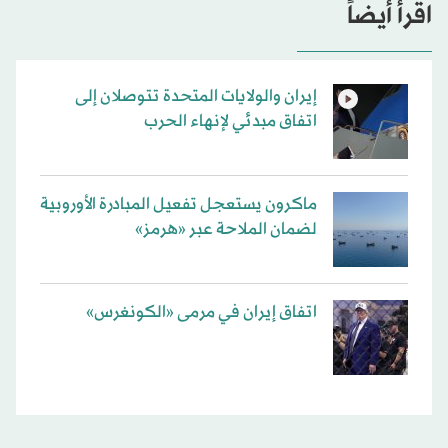
اقرأ أيضاً
إيران والولايات المتحدة تتوصلان إلى
اتفاق مبدئي لإنهاء الحرب
ماكرون يستعجل تفعيل المبادرة الأوروبية
لضمان الملاحة عبر «هرمز»
اتفاق إيران في مرمى «الكونغرس»