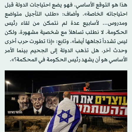
هذا هو التوقع الأساسي، فهو يضع احتياجات الدولة قبل
احتياجاته الخاصة». وأضاف: «طلب التأجيل متواضع
ومدروس... لأسابيع عدة لم نتمكن من لقاء رئيس
الحكومة. لا نطلب تساهلاً مع شخصية مشهورة، ولكن
ليس تشدداً تجاهها أيضاً». وتابع: «إذا تطورت حرب أخرى
وحدث آخر، هل تذهب الدولة إلى الجحيم بينما الأمر
الأساسي هو أن يشهد رئيس الحكومة في المحكمة؟».