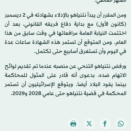
الشهر الماضي.
ومن المقرر أن يبدأ نتنياهو بالإدلاء بشهادته في 2 ديسمبر
(كانون الأول) مع بداية دفاع فريقه القانوني، بعد أن
اختتمت النيابة العامة مرافعاتها في وقت سابق من هذا
العام. ومن المتوقع أن تستمر هذه الشهادة ساعات عدة
في اليوم وأن تستغرق أسابيع حتى تكتمل.
ورفض نتنياهو التنحي عن منصبه عندما تم تقديم لوائح
الاتهام ضده، بدعوى أنه قادر على المثول للمحاكمة
بينما يقود البلاد أيضا. ويتوقع الإسرائيليون أن تستمر
المحكمة في قضية نتنياهو حتى عامي 2028 و2029.