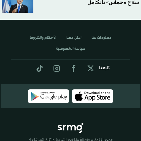
سلاح «حماس» بالكامل
معلومات عنا
اعلن معنا
الأحكام والشروط
سياسة الخصوصية
تابعنا
جميع الحقوق محفوظة وتخضع لشروط واتفاق الاستخدام