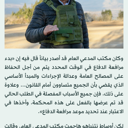
وكان مكتب المدعي العام قد أصدر بياناً قال فيه إن «بدء
مرافعة الدفاع في الوقت المحدد يتم من أجل الحفاظ
على المصالح العامة وعدالة الإجراءات والمبدأ الأساسي
الذي يقضي بأن الجميع متساوون أمام القانون... وعلاوة
على ذلك، فإن جميع الأسباب المفصلة في الطلب الحالي
قد تم عرضها بالفعل على هذه المحكمة، وأخذها في
الاعتبار عند تحديد موعد مرافعة الدفاع».
لكن أوساط نتنياهو هاجمت مكتب المدعي العام. وقالت