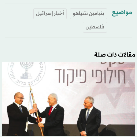
مواضيع
بنيامين نتنياهو
أخبار إسرائيل
فلسطين
مقالات ذات صلة