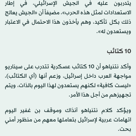
يتدربون عليه في الجيش الإسرائيلي، في إطار
الاستعدادات لمثل هذه الحرب»، مضيفاً أن «الجيش يعالج
ذلك بكل تأكيد، وهم يأخذون هذا الاحتمال في الاعتبار
ويستعدون له».
10 كتائب
وأكد نتنياهو أن 10 كتائب عسكرية تتدرب على سيناريو
مواجهة العرب داخل إسرائيل، وزعم أنها (أي الكتائب)،
«ليست كافية» لكنهم يستعدون لهذا اليوم بالذات، ويتم
تجهيزهم من أجل هذا الأمر.
ويؤكد كلام نتنياهو آنذاك وموقف بن غفير اليوم
اتهامات عربية لإسرائيل بتعاملها معهم من منظور أمني
بحت.