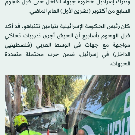
وتدرك إسرائيل خطورة جبهة الداخل حتى قبل هجوم
السابع من أكتوبر (تشرين الأول) العام الماضي.
كان رئيس الحكومة الإسرائيلية بنيامين نتنياهو، قد أكد
قبل الهجوم بأسابيع أن الجيش أجرى تدريبات تحاكي
مواجهة مع جهات في الوسط العربي (فلسطينيي
الداخل) في إسرائيل، ضمن حرب محتملة متعددة
الجبهات.