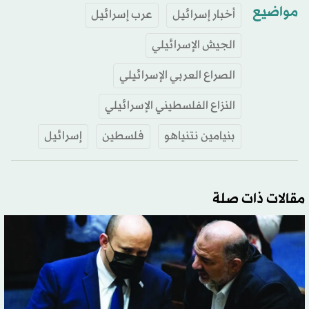
مواضيع
أخبار إسرائيل
عرب إسرائيل
الجيش الإسرائيلي
الصراع العربي الإسرائيلي
النزاع الفلسطيني الإسرائيلي
بنيامين نتنياهو
فلسطين
إسرائيل
مقالات ذات صلة