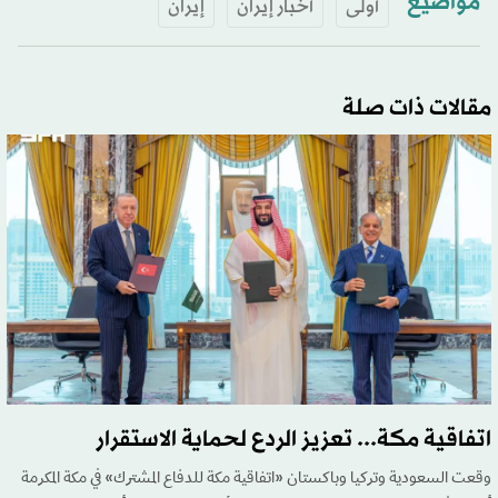
مواضيع
أولى
أخبار إيران
إيران
مقالات ذات صلة
اتفاقية مكة... تعزيز الردع لحماية الاستقرار
وقعت السعودية وتركيا وباكستان «اتفاقية مكة للدفاع المشترك» في مكة المكرمة