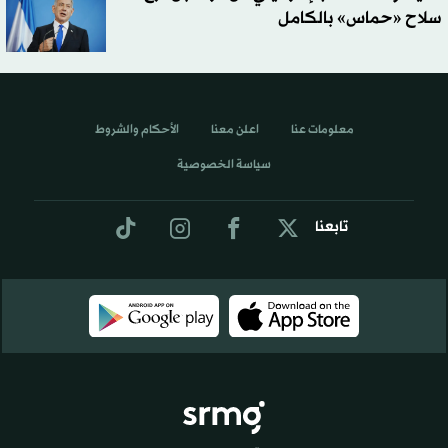
سلاح «حماس» بالكامل
معلومات عنا
اعلن معنا
الأحكام والشروط
سياسة الخصوصية
تابعنا