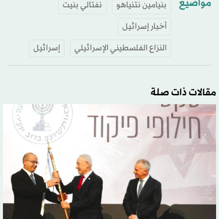
مواضيع
بنيامين نتنياهو
نفتالي بنيت
أخبار إسرائيل
النزاع الفلسطيني الإسرائيلي
إسرائيل
مقالات ذات صلة