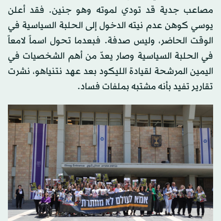
مصاعب جدية قد تودي لموته وهو جنين. فقد أعلن
يوسي كوهن عدم نيته الدخول إلى الحلبة السياسية في
الوقت الحاضر، وليس صدفة. فبعدما تحول اسماً لامعاً
في الحلبة السياسية وصار يعدّ من أهم الشخصيات في
اليمين المرشحة لقيادة الليكود بعد عهد نتنياهو، نشرت
تقارير تفيد بأنه مشتبه بملفات فساد.