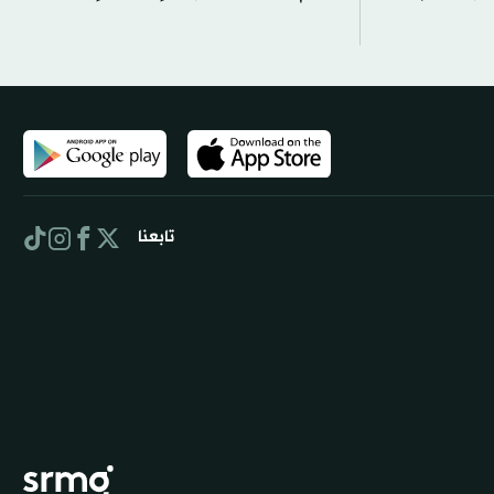
تابعنا