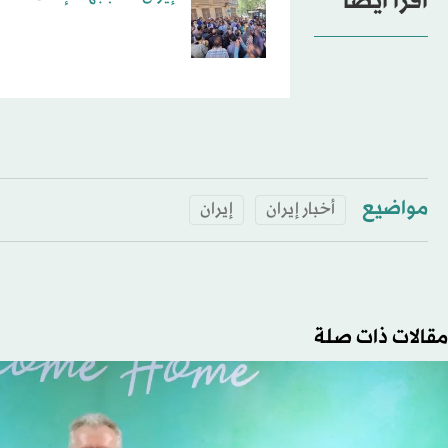
اقرأ أيضاً
مواضيع
أخبار إيران
إيران
مقالات ذات صلة