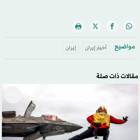
مواضيع
أخبار إيران
إيران
مقالات ذات صلة