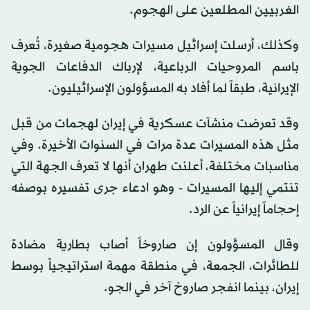
الغربيين المطلعين على الهجوم.
وكذلك، أرسلت إسرائيل مسيرات هجومية صغيرة، تُعرف
باسم المروحيات الرباعية، لإرباك الدفاعات الجوية
الإيرانية، طبقاً لما أفاد به المسؤولون الإسرائيليون.
وقد تعرضت منشآت عسكرية في إيران لهجمات من قبل
مثل هذه المسيرات عدة مرات في السنوات الأخيرة. وفي
مناسبات مختلفة، أعلنت طهران أنها لا تعرف الجهة التي
تنتمي إليها المسيرات - وهو ادعاء جرى تفسيره بوصفه
إحجاماً إيرانياً عن الرد.
وقال المسؤولون إن صاروخاً أصاب بطارية مضادة
للطائرات، الجمعة، في منطقة مهمة استراتيجياً بوسط
إيران، بينما انفجر صاروخ آخر في الجو.