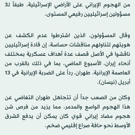
من الهجوم الإيراني على الأراضي الإسرائيلية، طبقاً لـ3
مسؤولين إسرائيليين رفيعي المستوى.
وقال المسؤولون، الذين اشترطوا عدم الكشف عن
هويتهم لتناولهم مناقشات حساسة، إن قادة إسرائيليين
ناقشوا في الأصل قصف عدة أهداف عسكرية بمختلف
أنحاء إيران، الأسبوع الماضي، بما في ذلك بالقرب من
العاصمة الإيرانية، طهران، رداً على الضربة الإيرانية في 13
أبريل (نيسان).
وكان من الصعب جداً أن تتجاهل طهران التغاضي عن
هذا الهجوم الواسع والمدمر، مما يزيد من فرص شن
هجوم مضاد إيراني قوي كان يمكن أن يدفع الشرق
الأوسط نحو حافة صراع إقليمي ضخم.