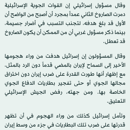
وقال مسؤول إسرائيلي إن القوات الجوية الإسرائيلية
دمرت الصاروخ الثاني عمداً بمجرد أن أصبح من الواضح أن
الأول قد بلغ هدفه، لتجنب التسبب في أضرار جسيمة،
بينما ذكر مسؤول غربي أن من الممكن أن يكون الصاروخ
قد تعطل.
وقال المسؤولون إن إسرائيل هدفت من وراء هجومها
الأخير إلى السماح لإيران بالمضي قدماً دون الرد بالمثل،
مع إظهار أنها طورت القدرة على ضرب إيران دون اختراق
مجالها الجوي أو حتى تفجير بطاريات الدفاع الجوي
الخاصة بها. ومن جهته، رفض الجيش الإسرائيلي
التعليق.
وتأمل إسرائيل كذلك من وراء الهجوم في أن تظهر
قدرتها على ضرب تلك البطاريات في جزء من وسط إيران