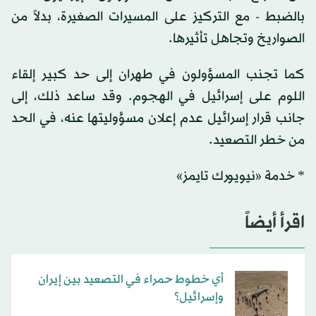
بالضبط - مع التركيز على المسيرات الصغيرة، بدلاً من
الصواريخ وتجاهل تأثيرها.
كما تجنب المسؤولون في طهران إلى حد كبير إلقاء
اللوم على إسرائيل في الهجوم. وقد ساعد ذلك، إلى
جانب قرار إسرائيل عدم إعلان مسؤوليتها عنه، في الحد
من خطر التصعيد.
* خدمة «نيويورك تايمز»
اقرأ أيضاً
أي خطوط حمراء في التصعيد بين إيران
وإسرائيل؟