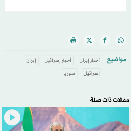
مواضيع
أخبار إيران
أخبار إسرائيل
إيران
إسرائيل
سوريا
مقالات ذات صلة