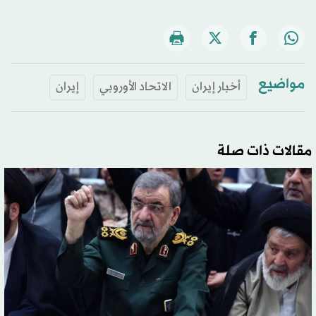
مواضيع
أخبار إيران
الاتحاد الأوروبي
إيران
مقالات ذات صلة