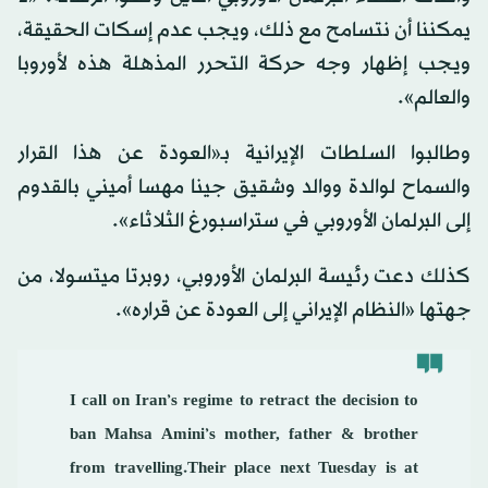
يمكننا أن نتسامح مع ذلك، ويجب عدم إسكات الحقيقة،
ويجب إظهار وجه حركة التحرر المذهلة هذه لأوروبا
والعالم».
وطالبوا السلطات الإيرانية بـ«العودة عن هذا القرار
والسماح لوالدة ووالد وشقيق جينا مهسا أميني بالقدوم
إلى البرلمان الأوروبي في ستراسبورغ الثلاثاء».
كذلك دعت رئيسة البرلمان الأوروبي، روبرتا ميتسولا، من
جهتها «النظام الإيراني إلى العودة عن قراره».
I call on Iran’s regime to retract the decision to
ban Mahsa Amini’s mother, father & brother
from travelling.Their place next Tuesday is at