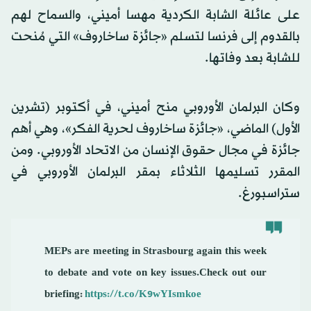
على عائلة الشابة الكردية مهسا أميني، والسماح لهم
بالقدوم إلى فرنسا لتسلم «جائزة ساخاروف» التي مُنحت
للشابة بعد وفاتها.
وكان البرلمان الأوروبي منح أميني، في أكتوبر (تشرين
الأول) الماضي، «جائزة ساخاروف لحرية الفكر»، وهي أهم
جائزة في مجال حقوق الإنسان من الاتحاد الأوروبي. ومن
المقرر تسليمها الثلاثاء بمقر البرلمان الأوروبي في
ستراسبورغ.
MEPs are meeting in Strasbourg again this week
to debate and vote on key issues.Check out our
briefing:
https://t.co/K9wYIsmkoe