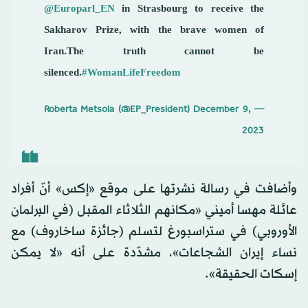
@Europarl_EN
in Strasbourg to receive the
Sakharov Prize, with the brave women of
Iran.The truth cannot be
silenced.
#WomanLifeFreedom
December 9,
— Roberta Metsola (@EP_President)
2023
وأضافت في رسالة نشرتها على موقع «إكس» أنّ أفراد
عائلة مهسا أميني «مكانهم الثلاثاء المقبل (في البرلمان
الأوروبي) في ستراسبورغ لتسلم (جائزة ساخاروف) مع
نساء إيران الشجاعات»، مشدّدة على أنه «لا يمكن
إسكات الحقيقة».