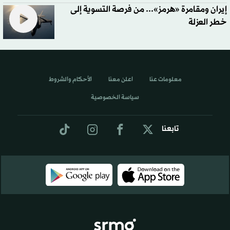
إيران ومقامرة «هرمز»... من فرصة التسوية إلى
خطر العزلة
معلومات عنا
اعلن معنا
الأحكام والشروط
سياسة الخصوصية
تابعنا