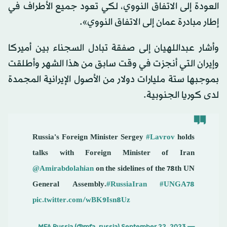
العودة إلى الاتفاق النووي، لكي تعود جميع الأطراف في
إطار مبادرة عمان إلى الاتفاق النووي».
وأشار عبداللهيان إلى صفقة تبادل السجناء بين أميركا
وإيران التي أنجزت في وقت سابق من هذا الشهر وأطلقت
بموجبها ستة مليارات دولار من الأصول الإيرانية المجمدة
لدى كوريا الجنوبية.
Russia’s Foreign Minister Sergey
#Lavrov
holds
talks with Foreign Minister of Iran
@Amirabdolahian
on the sidelines of the 78th UN
General Assembly.
#RussiaIran
#UNGA78
pic.twitter.com/wBK9Isn8Uz