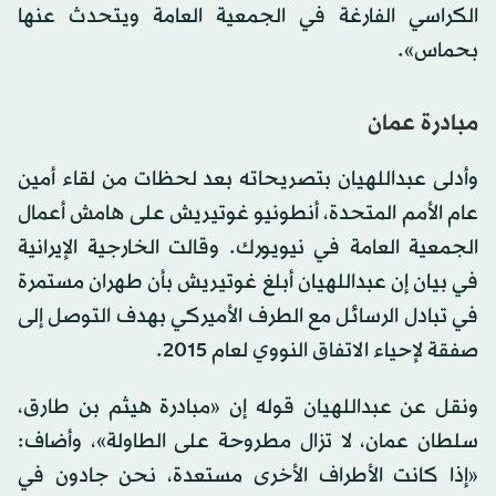
الكراسي الفارغة في الجمعية العامة ويتحدث عنها
بحماس».
مبادرة عمان
وأدلى عبداللهيان بتصريحاته بعد لحظات من لقاء أمين
عام الأمم المتحدة، أنطونيو غوتيريش على هامش أعمال
الجمعية العامة في نيويورك. وقالت الخارجية الإيرانية
في بيان إن عبداللهيان أبلغ غوتيريش بأن طهران مستمرة
في تبادل الرسائل مع الطرف الأميركي بهدف التوصل إلى
صفقة لإحياء الاتفاق النووي لعام 2015.
ونقل عن عبداللهيان قوله إن «مبادرة هيثم بن طارق،
سلطان عمان، لا تزال مطروحة على الطاولة»، وأضاف:
«إذا كانت الأطراف الأخرى مستعدة، نحن جادون في