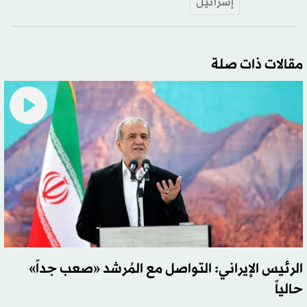
إسرائيل
مقالات ذات صلة
الرئيس الإيراني: التواصل مع المُرشد «صعب جداً»
حالياً