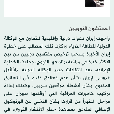
المفتشون النوويون
واجهت إيران دعوات دولية وإقليمية للتعاون مع الوكالة
الدولية للطاقة الذرية، وركزت تلك المطالب على خطوة
إيران الأخيرة بسحب ترخيص مفتشين دوليين من بين
الأكثر خبرة في مراقبة برنامجها النووي. وجاءت الخطوة
الإيرانية، بعد انتقادات مدير الوكالة الدولية، رافائيل
غروسي لإيران بشأن عدم تحقيق تقدم في التحقيق
المفتوح بشأن أنشطة موقعين سريين، وكذلك إعادة
تركيب كاميرات المراقبة التي أوقفتها طهران على
مراحل، اعتباراً من قرارها بشأن التخلي عن البرتوكول
الإضافي الملحق بمعاهدة حظر الانتشار النووي، في