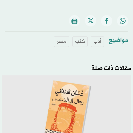
مواضيع
أدب
كتب
مصر
مقالات ذات صلة