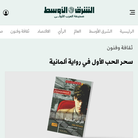
الرئيسية
الشرق الأوسط​
العالم
الرأي
الاقتصاد
ثقافة وفنون
صح
ثقافة وفنون
سحر الحب الأول في رواية ألمانية