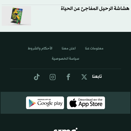
هشاشة الرحيل المفاجئ عن الحياة
معلومات عنا
اعلن معنا
الأحكام والشروط
سياسة الخصوصية
تابعنا