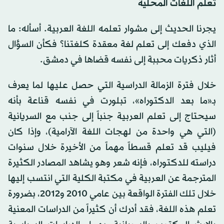
تعلم اللغات المحلية
يجرنا الحديث إلى مشوار تعلمه اللغة العربية. أسأله: ما
الذي دفعك إلى تعلم لغة معقدة كلغتنا؟ فكأن السؤال
أثار ذكريات محببة إلى نفسه قضاها في دمشق.
خلال فترة الزمالة الدراسية التي حصل عليها لما يعرف
بـ«ما بعد الدكتوراه»، تبلورت في نفسه قناعة بأنه
سيحتاج إلى تعلم العربية جنباً إلى جنب مع السريانية
(التي هي واحدة من لهجات اللغة الآرامية)، وإذا كان
فيليب قد تعلم قسطاً مهماً من الأخيرة خلال سنوات
دراسته للدكتوراه، فإنه شعر وهو يشاهد المصادر الكثيرة
المترجمة عن العربية في مكتبة الكلية التي انتسب إليها
خلال تلك الفترة الواقعة بين عامي 2010 و2012، بضرورة
تعلم هذه اللغة، فقد أدرك أن كثيراً من الدراسات المعنية