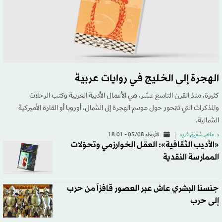
الهجرة إلى الخليج في روايات عربية
كثيرة، منذ القرن التاسع عشر، هي الأعمال الأدبية العربية وكتب الرحلات
والمذكرات التي تتمحور حول موسم الهجرة إلى الشمال، أوروبا أو القارة الأميركية
الشمالية.
د. ماهر شفيق فريد
الأربعاء 05/08 - 18:01
«الأديب الثقافية»: العقل الخوارزمي وتحوّلات
الممارسة النقدية
جنسنا البشري عاش عبر العصور قافزاً من حرب
إلى حرب