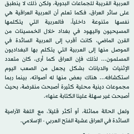
العربية القريبة للجماعات البدوية، ولكن ذلك لا ينطبق
على سائر العراق، فكما تعلم أن العربية العراقية هي
نفسها متنوعة داخلياً، فالعربية التي يتكلمها
المسيحيون واليهود في بغداد خلال الخمسينات من
القرن الماضي، كانت أقرب إلى العربية السائدة في
الموصل منها إلى العربية التي يتكلم بها البغداديون
المسلمون... لذلك فإن العراق كما أرى، كان متعدد
الإثنيات والديانات بشكل يجعل من الصعب اليوم
استكشافه... هناك بعض منها له أصواته، بينما ربما
مجموعات دينية محلية كثيرة أصبحت منقرضة، بحيث
أصبحت غير سهلة علينا الكتابة عنها».
ولعل الحالة مماثلة، أو أكثر قليلاً، مع اللغة الآرامية
السائدة في العراق عشية الفتح العربي - الإسلامي.