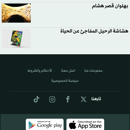
بهلوان قصر هشام
هشاشة الرحيل المفاجئ عن الحياة
معلومات عنا
اعلن معنا
الأحكام والشروط
سياسة الخصوصية
تابعنا