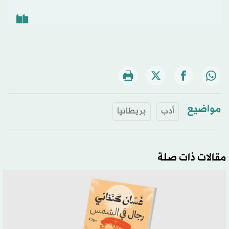
مواضيع
أدب
بريطانيا
مقالات ذات صلة