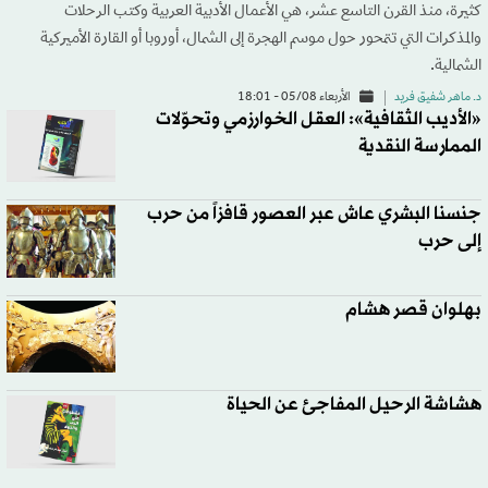
كثيرة، منذ القرن التاسع عشر، هي الأعمال الأدبية العربية وكتب الرحلات
والمذكرات التي تتمحور حول موسم الهجرة إلى الشمال، أوروبا أو القارة الأميركية
الشمالية.
د. ماهر شفيق فريد
الأربعاء 05/08 - 18:01
«الأديب الثقافية»: العقل الخوارزمي وتحوّلات
الممارسة النقدية
جنسنا البشري عاش عبر العصور قافزاً من حرب
إلى حرب
بهلوان قصر هشام
هشاشة الرحيل المفاجئ عن الحياة