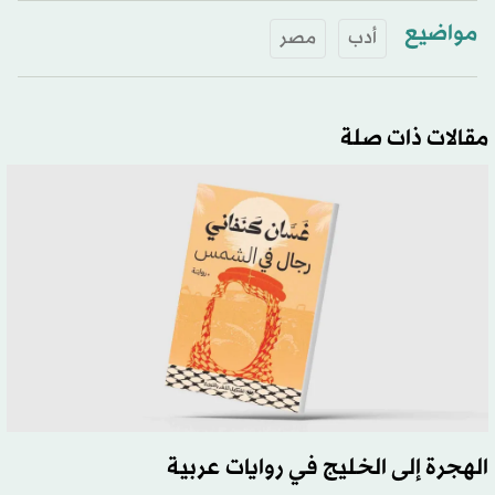
مواضيع
أدب
مصر
مقالات ذات صلة
الهجرة إلى الخليج في روايات عربية