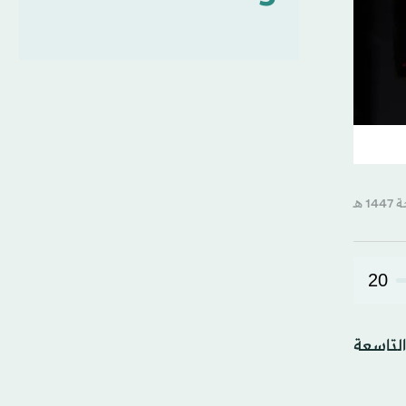
20
لتاسعة