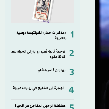
1
«مذكرات حمار» لكونتيسة روسية
بالعربية
2
ترجمةٌ ثانية تُعيد رواية إلى الحياة بعد
ثلاثة عقود
3
بهلوان قصر هشام
4
الهجرة إلى الخليج في روايات عربية
5
هشاشة الرحيل المفاجئ عن الحياة