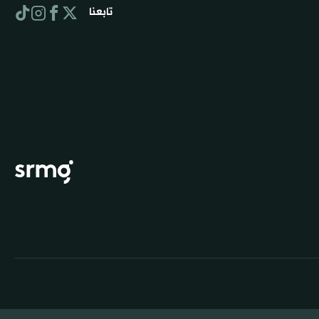
تابعنا