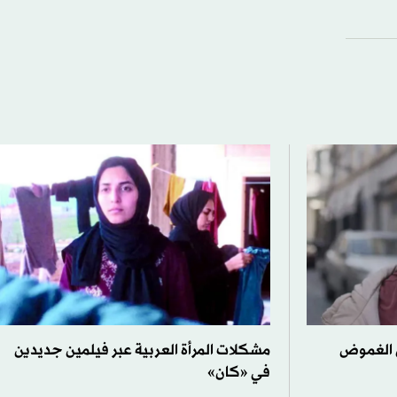
ن الغموض
مشكلات المرأة العربية عبر فيلمين جديدين
في «كان»