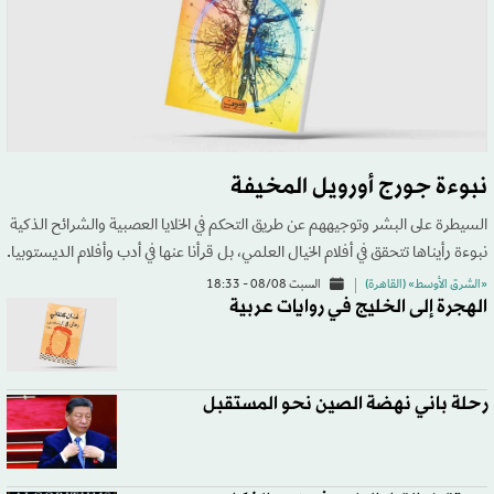
نبوءة جورج أورويل المخيفة
السيطرة على البشر وتوجيههم عن طريق التحكم في الخلايا العصبية والشرائح الذكية
نبوءة رأيناها تتحقق في أفلام الخيال العلمي، بل قرأنا عنها في أدب وأفلام الديستوبيا.
«الشرق الأوسط» (القاهرة)
السبت 08/08 - 18:33
الهجرة إلى الخليج في روايات عربية
رحلة باني نهضة الصين نحو المستقبل