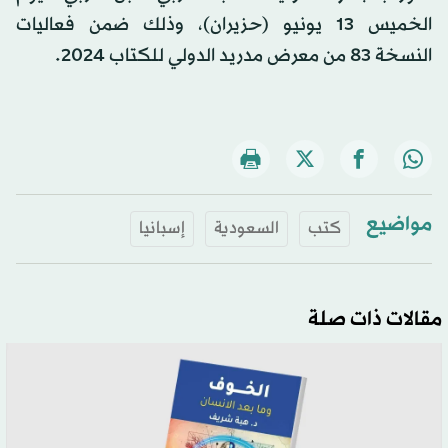
الخميس 13 يونيو (حزيران)، وذلك ضمن فعاليات
النسخة 83 من معرض مدريد الدولي للكتاب 2024.
مواضيع
كتب
السعودية
إسبانيا
مقالات ذات صلة