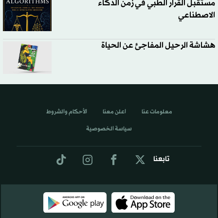
مستقبل القرار الطبي في زمن الذكاء
الاصطناعي
هشاشة الرحيل المفاجئ عن الحياة
معلومات عنا
اعلن معنا
الأحكام والشروط
سياسة الخصوصية
تابعنا