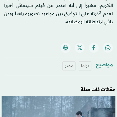
الكريم، مشيراً إلى أنه اعتذر عن فيلم سينمائي أخيراً
لعدم قدرته على التوفيق بين مواعيد تصويره راهناً وبين
باقي ارتباطاته الرمضانية.
مواضيع
دراما
مصر
مقالات ذات صلة