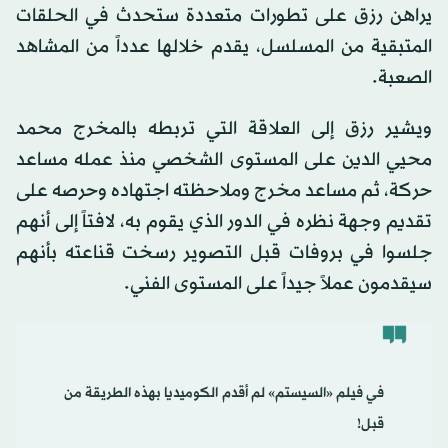
يراهن رزق على تطورات متعددة ستحدث في الحلقات
المتبقية من المسلسل، يقدم خلالها عدداً من المشاهد
الصعبة.
ويشير رزق إلى العلاقة التي تربطه بالمخرج محمد
محيي الدين على المستوى الشخصي منذ عمله مساعد
حركة، ثم مساعد مخرج وملاحظته اجتهاده وحرصه على
تقديم وجهة نظره في الدور الذي يقوم به، لافتاً إلى أنهم
جلسوا في بروفات قبل التصوير رسخت قناعته بأنهم
سيقدمون عملاً جيداً على المستوى الفني.
في فيلم «السيستم» لم أقدم الكوميديا بهذه الطريقة من
قبل!