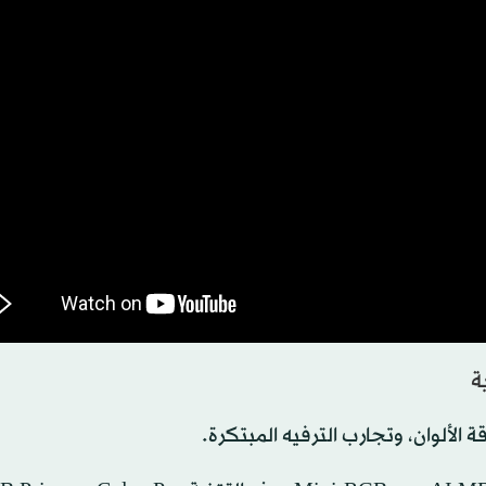
ة
ة الألوان، وتجارب الترفيه المبتكرة.