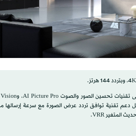
لاعبين، مثل دعم تقنية توافق تردد عرض الصورة مع سرعة إرسالها 