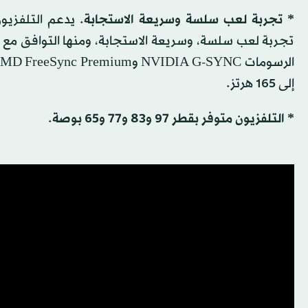
* تجربة لعب سلسة وسريعة الاستجابة
. يدعم التلفزيو
تجربة لعب سلسة، وسريعة الاستجابة، ومنها التوافق مع 
إلى 165 هرتز.
* التلفزيون متوفر بقطر 97 و83 و77 و65 بوصة
.