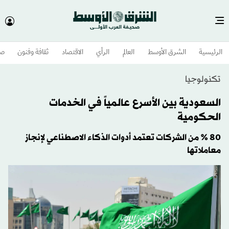
الرئيسية
الشرق الأوسط​
العالم
الرأي
الاقتصاد
ثقافة وفنون
صح
تكنولوجيا
السعودية بين الأسرع عالمياً في الخدمات
الحكومية
80 % من الشركات تعتمد أدوات الذكاء الاصطناعي لإنجاز
معاملاتها