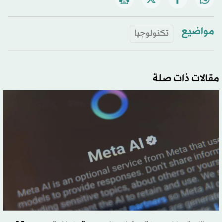
مواضيع
تكنولوجيا
مقالات ذات صلة