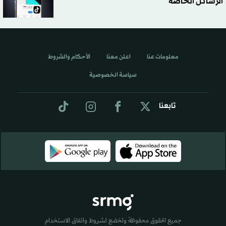
الرسائل الخاصة
معلومات عنا
اعلن معنا
الأحكام والشروط
سياسة الخصوصية
تابعنا
جميع الحقوق محفوظة وتخضع لشروط واتفاق الاستخدام