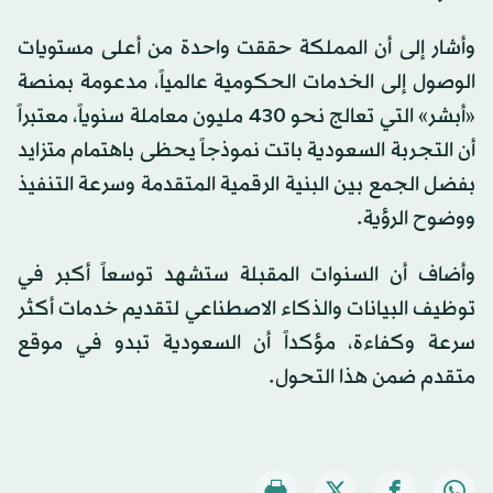
وأشار إلى أن المملكة حققت واحدة من أعلى مستويات
الوصول إلى الخدمات الحكومية عالمياً، مدعومة بمنصة
«أبشر» التي تعالج نحو 430 مليون معاملة سنوياً، معتبراً
أن التجربة السعودية باتت نموذجاً يحظى باهتمام متزايد
بفضل الجمع بين البنية الرقمية المتقدمة وسرعة التنفيذ
ووضوح الرؤية.
وأضاف أن السنوات المقبلة ستشهد توسعاً أكبر في
توظيف البيانات والذكاء الاصطناعي لتقديم خدمات أكثر
سرعة وكفاءة، مؤكداً أن السعودية تبدو في موقع
متقدم ضمن هذا التحول.