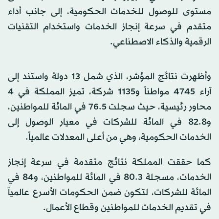
مستوى للوصول للخدمات الحكومية، إلى جانب أداء
متقدم في سرعة إنجاز الخدمات واستخدام التقنيات
الرقمية والذكاء الاصطناعي.
وأظهرت نتائج المؤشر، الذي شمل 13 دولة واستند إلى
آراء 4745 مواطناً و1135 شركة، تميز المملكة في 4
محاور رئيسية، حيث سجلت 76.5 في المائة للمواطنين،
و82.8 في المائة للشركات في معيار الوصول إلى
الخدمات الحكومية، وهي من أعلى المعدلات عالمياً.
كما حققت المملكة نتائج متقدمة في سرعة إنجاز
الخدمات، مسجلة 80.3 في المائة للمواطنين، و84 في
المائة للشركات، لتكون ضمن الحكومات الأسرع عالمياً
في تقديم الخدمات للمواطنين وقطاع الأعمال.