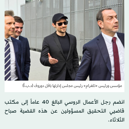
مؤسس ورئيس «تلغرام» رئيس مجلس إدارتها بافل دوروف (د.ب.أ)
انضم رجل الأعمال الروسي البالغ 40 عاماً إلى مكتب
قاضيي التحقيق المسؤولين عن هذه القضية صباح
الثلاثاء.