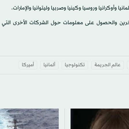
خرين والحصول على معلومات حول الشركات الأخرى التي
عالم الجريمة
تكنولوجيا
ألمانيا
أميركا