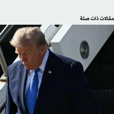
مقالات ذات صلة