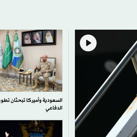
السعودية وأميركا تبحثان تطوير
الدفاعي