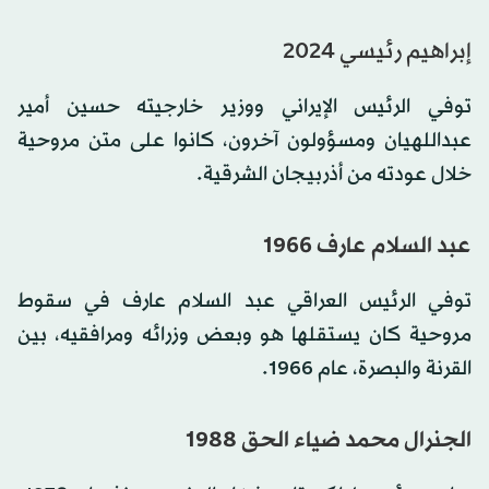
إبراهيم رئيسي 2024
توفي الرئيس الإيراني ووزير خارجيته حسين أمير
عبداللهيان ومسؤولون آخرون، كانوا على متن مروحية
خلال عودته من أذربيجان الشرقية.
عبد السلام عارف 1966
توفي الرئيس العراقي عبد السلام عارف في سقوط
مروحية كان يستقلها هو وبعض وزرائه ومرافقيه، بين
القرنة والبصرة، عام 1966.
الجنرال محمد ضياء الحق 1988