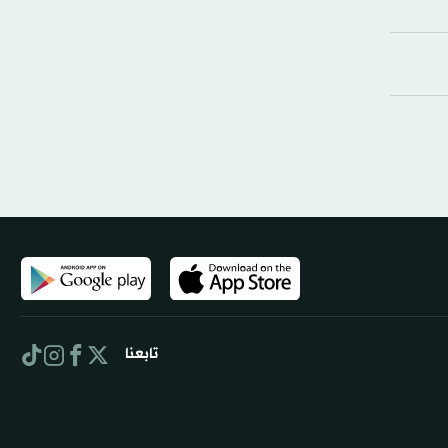
تابعنا