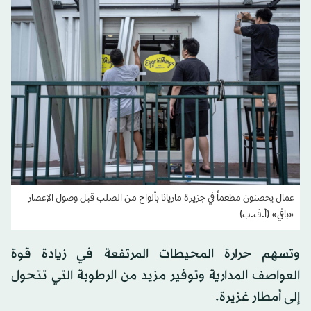
عمال يحصنون مطعماً في جزيرة ماريانا بألواح من الصلب قبل وصول الإعصار
«بافي» (أ.ف.ب)
وتسهم حرارة المحيطات المرتفعة في زيادة قوة
العواصف المدارية وتوفير مزيد من الرطوبة التي تتحول
إلى أمطار غزيرة.