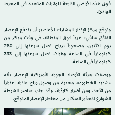
فوق هذه الأراضي التابعة للولايات المتحدة في المحيط
الهادئ.
وتوقع مركز الإنذار المشترك للأعاصير أن يندفع الإعصار
الفائق «بافي» غرباً فوق المنطقة، في وقت مبكر من
يوم الاثنين، مصحوباً برياح تصل سرعتها إلى 280
كيلومتراً في الساعة وهبات تصل سرعتها إلى 333
كيلومتراً في الساعة.
ووصفت هيئة الأرصاد الجوية الأميركية الإعصار بأنه
«شديد الخطورة»، محذرة من وصول رياح عاتية اعتباراً
من الأحد، ومن أضرار كارثية. وقد جاب عناصر الشرطة
الشوارع لتحذير السكان من مخاطر الإعصار المتوقع.