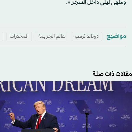
وملهى ليلي داخل السجن».
مواضيع
دونالد ترمب
عالم الجريمة
المخدرات
مقالات ذات صلة