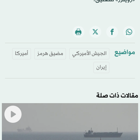
مواضيع
الجيش الأميركي
مضيق هرمز
أميركا
إيران
مقالات ذات صلة